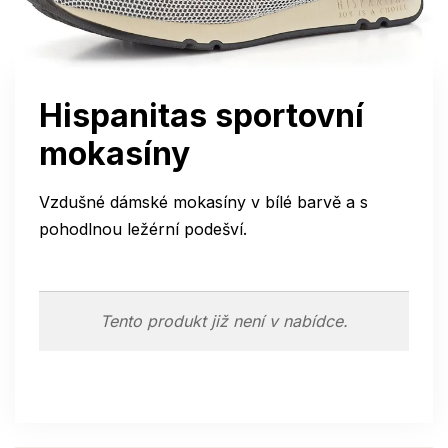
Hispanitas sportovní
mokasíny
Vzdušné dámské mokasíny v bílé barvě a s
pohodlnou ležérní podešví.
Tento produkt již není v nabídce.