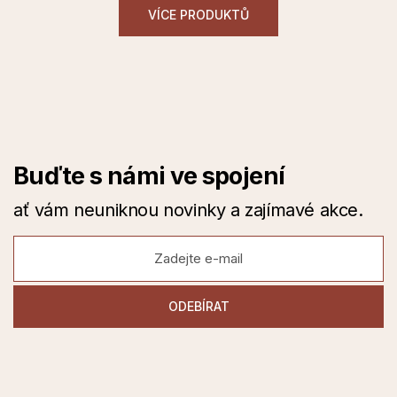
VÍCE PRODUKTŮ
Buďte s námi ve spojení
ať vám neuniknou novinky a zajímavé akce.