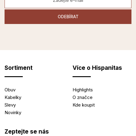
Sortiment
Více o Hispanitas
Obuv
Highlights
Kabelky
O značce
Slevy
Kde koupit
Novinky
Zeptejte se nás