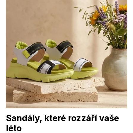
Sandály, které rozzáří vaše
léto