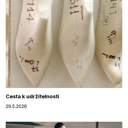
Cesta k udržitelnosti
29.5.2026