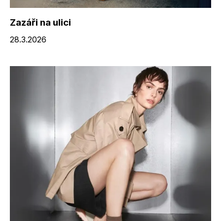
Zazáři na ulici
28.3.2026