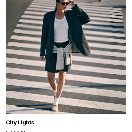
City Lights