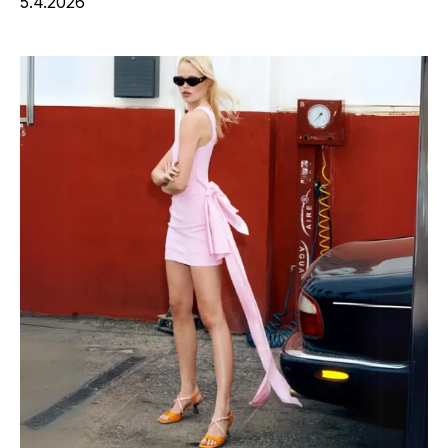
5.4.2026