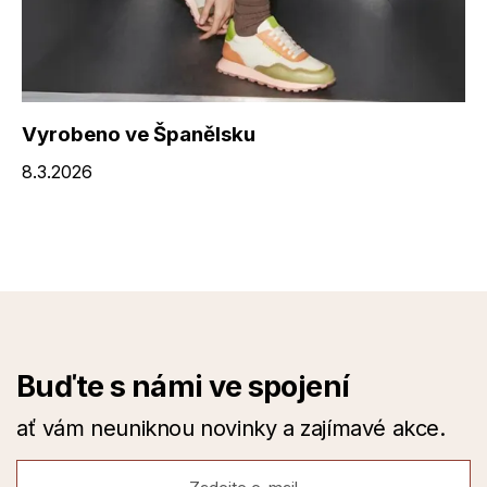
Vyrobeno ve Španělsku
8.3.2026
Buďte s námi ve spojení
ať vám neuniknou novinky a zajímavé akce.