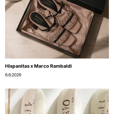
Hispanitas x Marco Rambaldi
6.6.2026