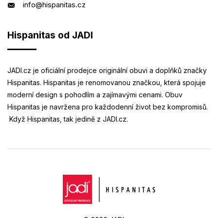
info@hispanitas.cz
Hispanitas od JADI
JADI.cz je oficiální prodejce originální obuvi a doplňků značky
Hispanitas. Hispanitas je renomovanou značkou, která spojuje
moderní design s pohodlím a zajímavými cenami. Obuv
Hispanitas je navržena pro každodenní život bez kompromisů.
Když Hispanitas, tak jedině z JADI.cz.