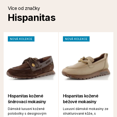
Více od značky
Hispanitas
NOVÁ KOLEKCE
NOVÁ KOLEKCE
Hispanitas kožené
Hispanitas kožené
šněrovací mokasíny
béžové mokasíny
Dámské luxusní kožené
Luxusní dámské mokasíny ze
polobotky s designovým
strukturované kůže, s