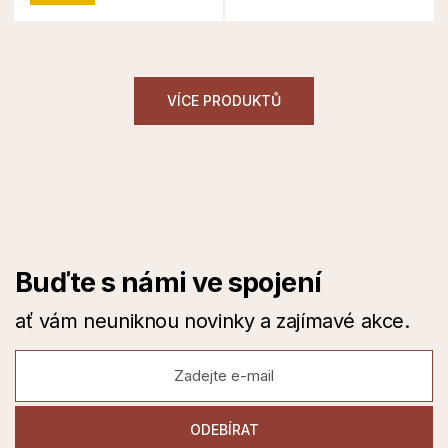
VÍCE PRODUKTŮ
Buďte s námi ve spojení
ať vám neuniknou novinky a zajímavé akce.