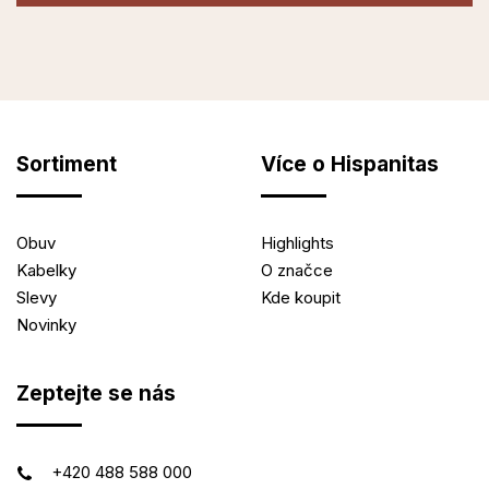
Sortiment
Více o Hispanitas
Obuv
Highlights
Kabelky
O značce
Slevy
Kde koupit
Novinky
Zeptejte se nás
+420 488 588 000