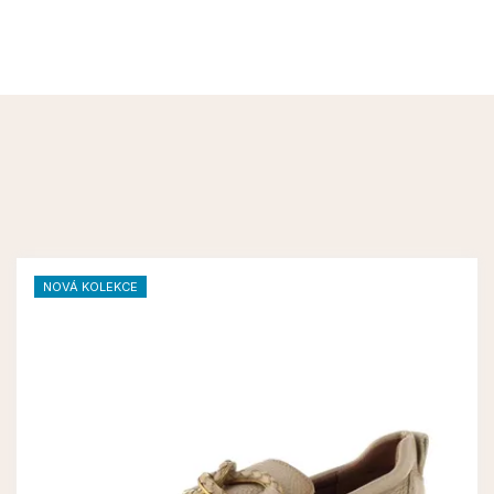
NOVÁ KOLEKCE