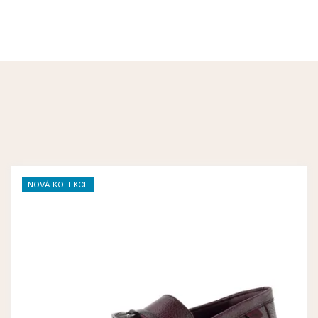
NOVÁ KOLEKCE