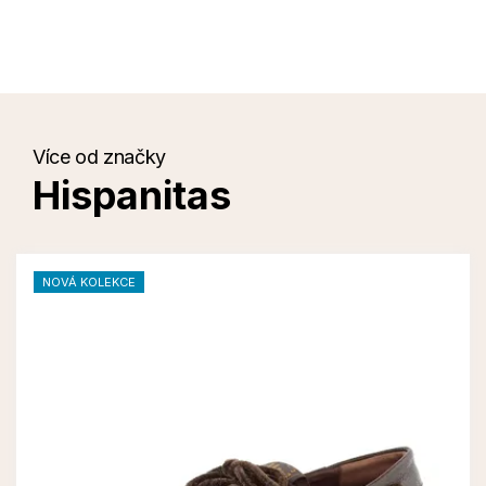
Více od značky
Hispanitas
NOVÁ KOLEKCE