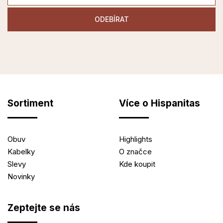
Sortiment
Více o Hispanitas
Obuv
Highlights
Kabelky
O značce
Slevy
Kde koupit
Novinky
Zeptejte se nás