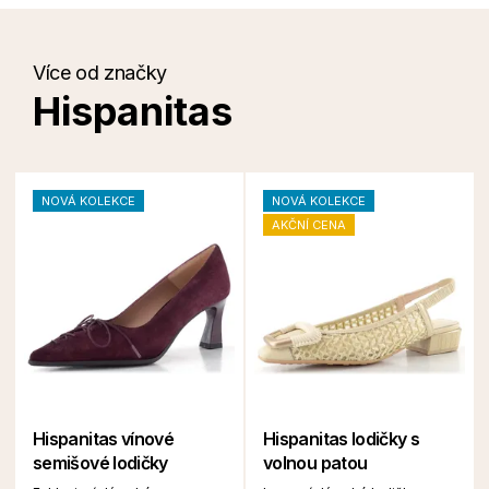
Více od značky
Hispanitas
NOVÁ KOLEKCE
NOVÁ KOLEKCE
AKČNÍ CENA
Hispanitas vínové
Hispanitas lodičky s
semišové lodičky
volnou patou