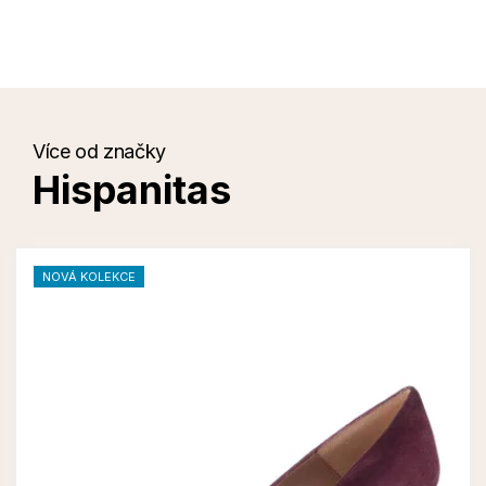
Více od značky
Hispanitas
NOVÁ KOLEKCE