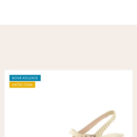
NOVÁ KOLEKCE
AKČNÍ CENA