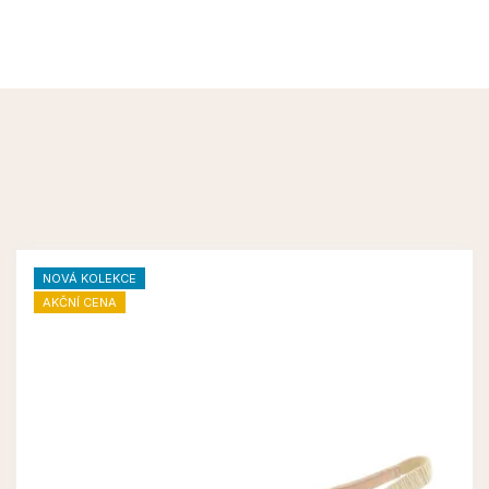
NOVÁ KOLEKCE
AKČNÍ CENA