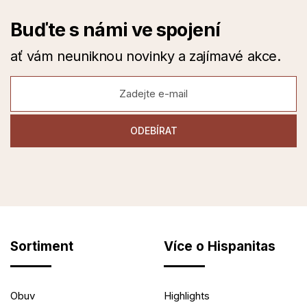
Buďte s námi ve spojení
ať vám neuniknou novinky a zajímavé akce.
Sortiment
Více o Hispanitas
Obuv
Highlights