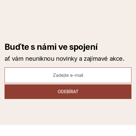
Buďte s námi ve spojení
ať vám neuniknou novinky a zajímavé akce.