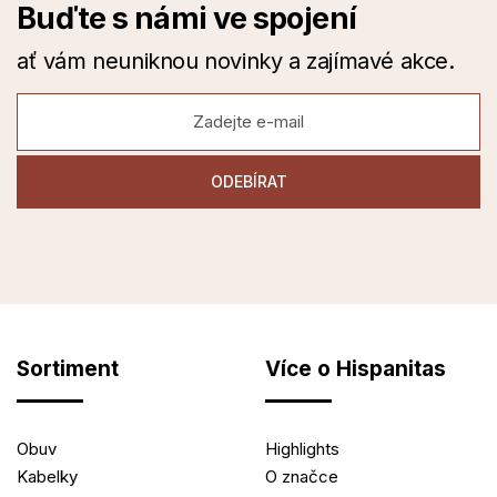
Buďte s námi ve spojení
ať vám neuniknou novinky a zajímavé akce.
Sortiment
Více o Hispanitas
Obuv
Highlights
Kabelky
O značce