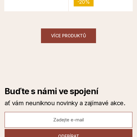
-20%
VÍCE PRODUKTŮ
Buďte s námi ve spojení
ať vám neuniknou novinky a zajímavé akce.