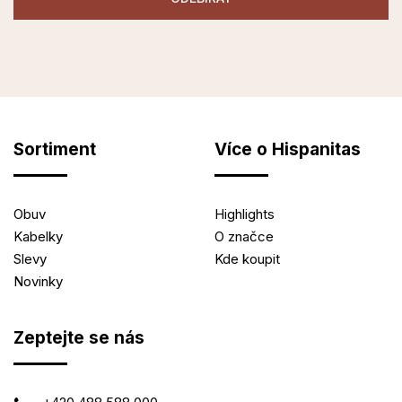
Sortiment
Více o Hispanitas
Obuv
Highlights
Kabelky
O značce
Slevy
Kde koupit
Novinky
Zeptejte se nás