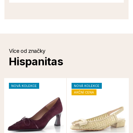
Více od značky
Hispanitas
NOVÁ KOLEKCE
NOVÁ KOLEKCE
AKČNÍ CENA