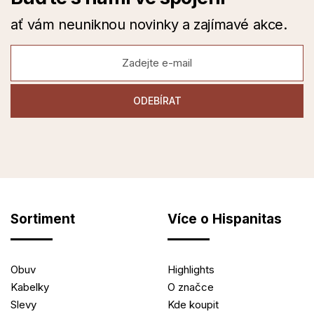
ať vám neuniknou novinky a zajímavé akce.
Sortiment
Více o Hispanitas
Obuv
Highlights
Kabelky
O značce
Slevy
Kde koupit