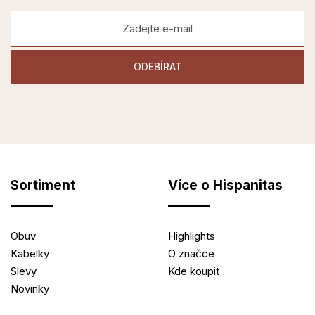
Sortiment
Více o Hispanitas
Obuv
Highlights
Kabelky
O značce
Slevy
Kde koupit
Novinky