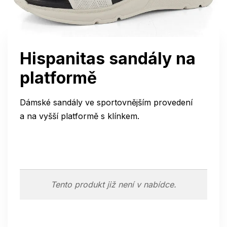
Hispanitas sandály na
platformě
Dámské sandály ve sportovnějším provedení
a na vyšší platformě s klínkem.
Tento produkt již není v nabídce.