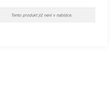
Tento produkt již není v nabídce.