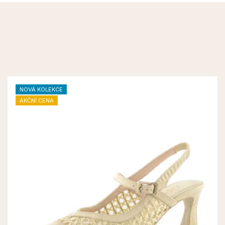
NOVÁ KOLEKCE
AKČNÍ CENA