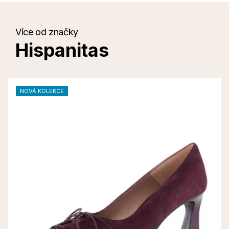
Více od značky
Hispanitas
NOVÁ KOLEKCE