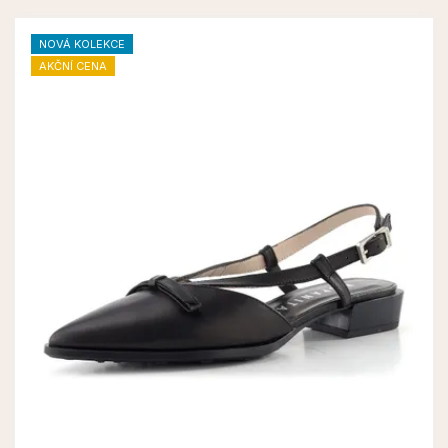
NOVÁ KOLEKCE
AKČNÍ CENA