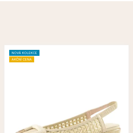
NOVÁ KOLEKCE
AKČNÍ CENA