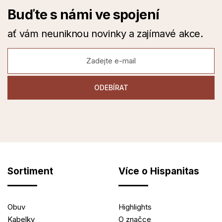
Buďte s námi ve spojení
ať vám neuniknou novinky a zajímavé akce.
Sortiment
Více o Hispanitas
Obuv
Highlights
Kabelky
O značce