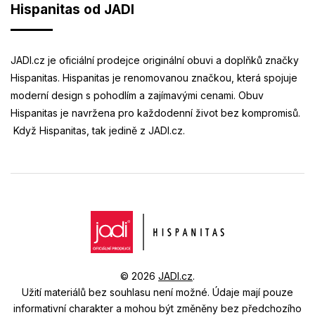
Hispanitas od JADI
JADI.cz je oficiální prodejce originální obuvi a doplňků značky
Hispanitas. Hispanitas je renomovanou značkou, která spojuje
moderní design s pohodlím a zajímavými cenami. Obuv
Hispanitas je navržena pro každodenní život bez kompromisů.
Když Hispanitas, tak jedině z JADI.cz.
© 2026
JADI.cz
.
Užití materiálů bez souhlasu není možné.
Údaje mají pouze
informativní charakter a mohou být změněny bez předchozího