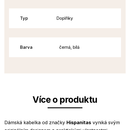
Typ
Doplňky
Barva
černá, bílá
Více o produktu
Dámská kabelka od značky
Hispanitas
vyniká svým