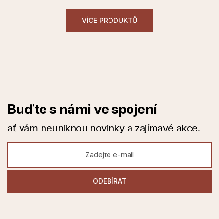
VÍCE PRODUKTŮ
Buďte s námi ve spojení
ať vám neuniknou novinky a zajímavé akce.