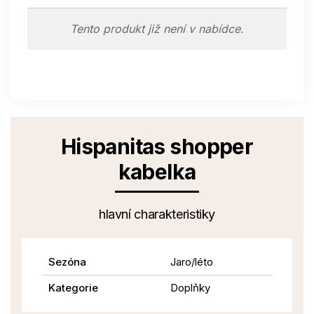
Tento produkt již není v nabídce.
Hispanitas shopper
kabelka
hlavní charakteristiky
Sezóna
Jaro/léto
Kategorie
Doplňky