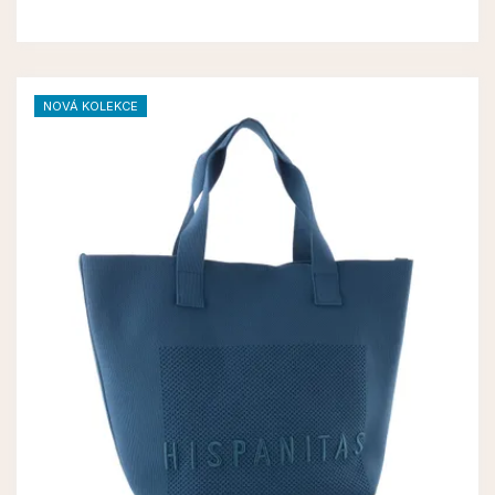
NOVÁ KOLEKCE