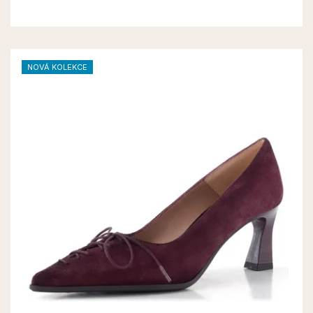
NOVÁ KOLEKCE