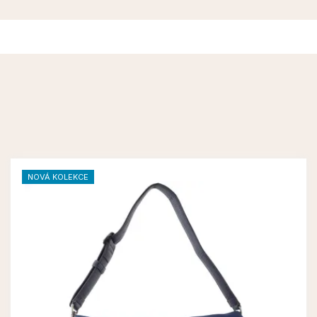
NOVÁ KOLEKCE