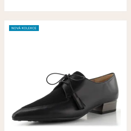
NOVÁ KOLEKCE