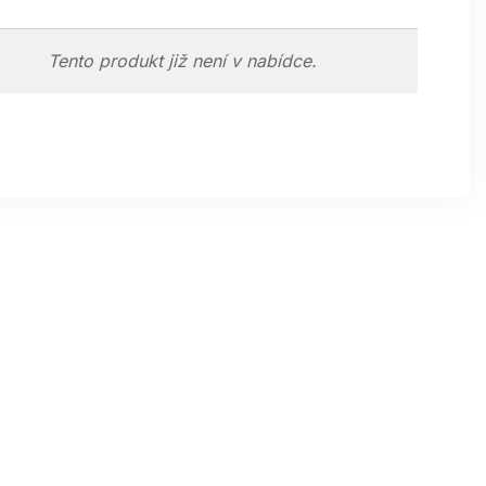
Tento produkt již není v nabídce.