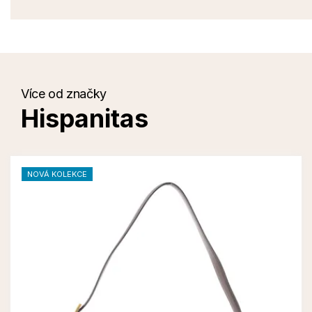
Více od značky
Hispanitas
NOVÁ KOLEKCE