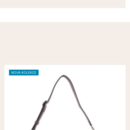
NOVÁ KOLEKCE