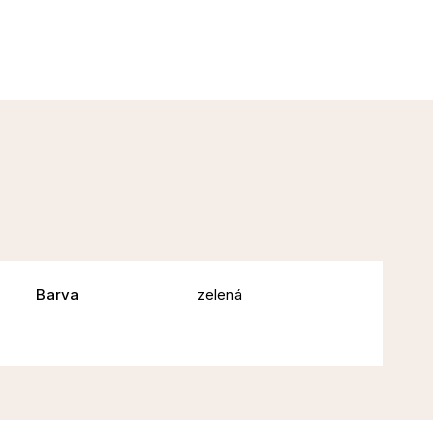
Barva
zelená