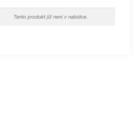
Tento produkt již není v nabídce.