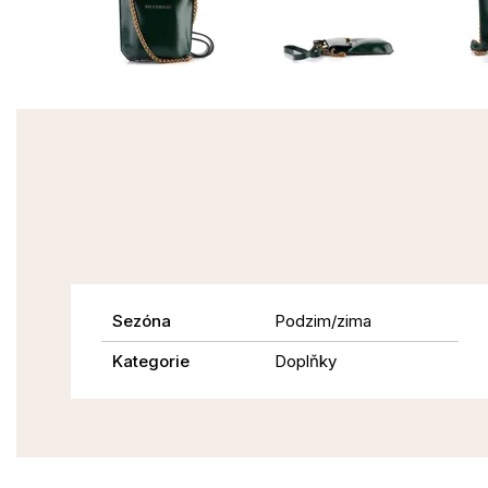
Sezóna
Podzim/zima
Kategorie
Doplňky