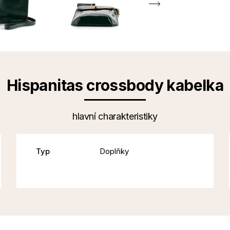
Hispanitas crossbody kabelka
hlavní charakteristiky
Typ
Doplňky