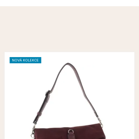
NOVÁ KOLEKCE