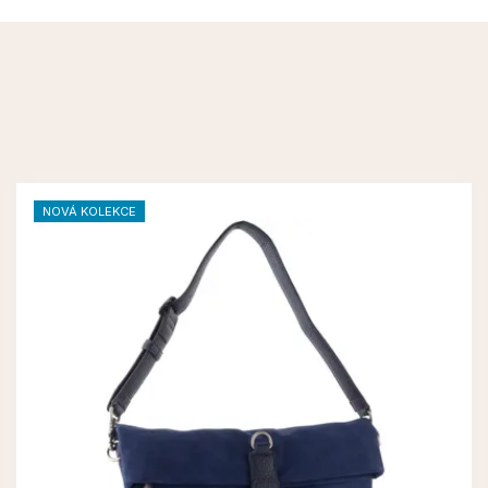
NOVÁ KOLEKCE