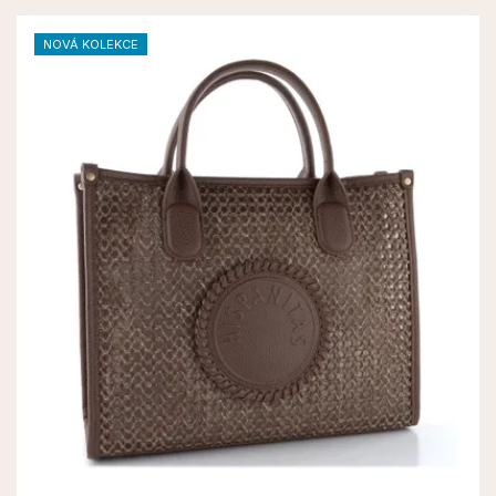
NOVÁ KOLEKCE