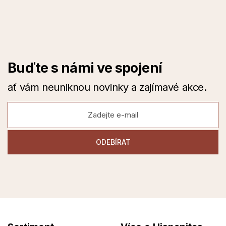
Buďte s námi ve spojení
ať vám neuniknou novinky a zajímavé akce.