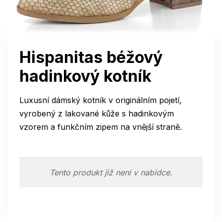
Hispanitas béžový
hadinkový kotník
Luxusní dámský kotník v originálním pojetí,
vyrobený z lakované kůže s hadinkovým
vzorem a funkčním zipem na vnější straně.
Tento produkt již není v nabídce.