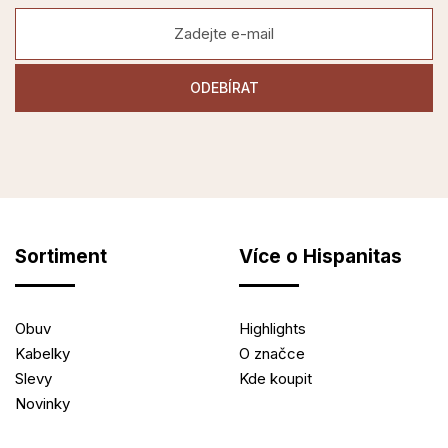
Sortiment
Více o Hispanitas
Obuv
Highlights
Kabelky
O značce
Slevy
Kde koupit
Novinky