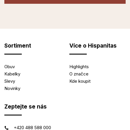
Sortiment
Více o Hispanitas
Obuv
Highlights
Kabelky
O značce
Slevy
Kde koupit
Novinky
Zeptejte se nás
+420 488 588 000