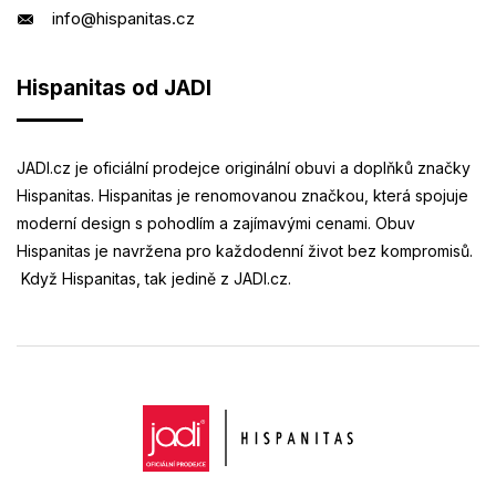
info@hispanitas.cz
Hispanitas od JADI
JADI.cz je oficiální prodejce originální obuvi a doplňků značky
Hispanitas. Hispanitas je renomovanou značkou, která spojuje
moderní design s pohodlím a zajímavými cenami. Obuv
Hispanitas je navržena pro každodenní život bez kompromisů.
Když Hispanitas, tak jedině z JADI.cz.