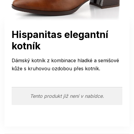
Hispanitas elegantní
kotník
Dámský kotník z kombinace hladké a semišové
kůže s kruhovou ozdobou přes kotník.
Tento produkt již není v nabídce.