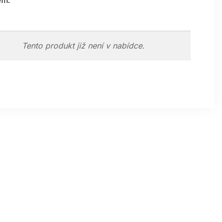
em.
Tento produkt již není v nabídce.