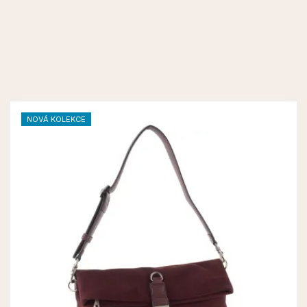
NOVÁ KOLEKCE