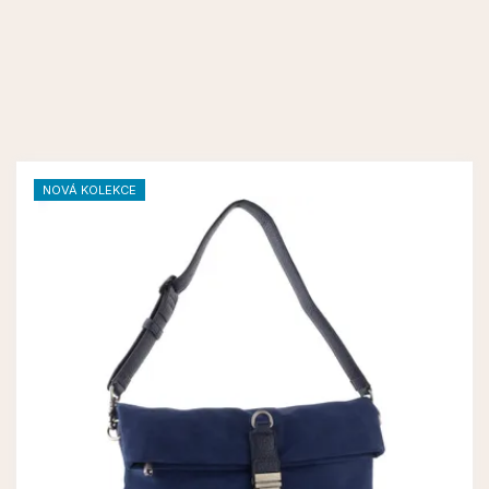
NOVÁ KOLEKCE