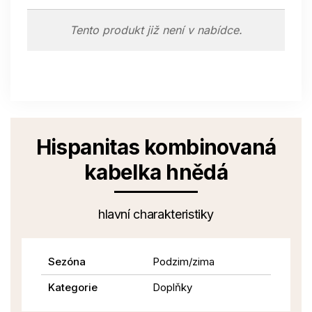
Tento produkt již není v nabídce.
Hispanitas kombinovaná
kabelka hnědá
hlavní charakteristiky
Sezóna
Podzim/zima
Kategorie
Doplňky