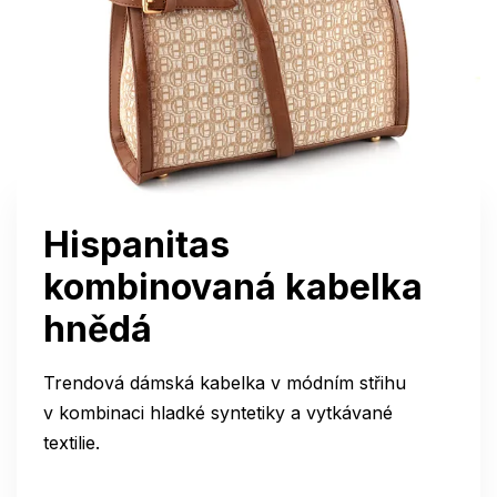
Hispanitas
kombinovaná kabelka
hnědá
Trendová dámská kabelka v módním střihu
v kombinaci hladké syntetiky a vytkávané
textilie.