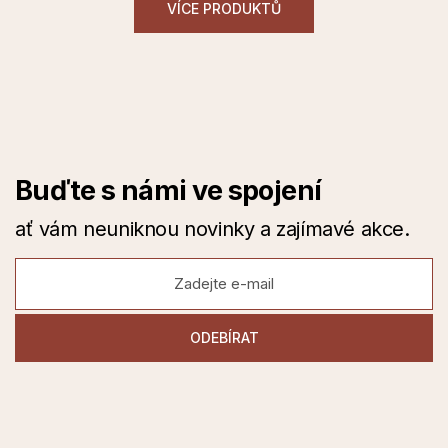
VÍCE PRODUKTŮ
Buďte s námi ve spojení
ať vám neuniknou novinky a zajímavé akce.