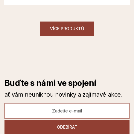
VÍCE PRODUKTŮ
Buďte s námi ve spojení
ať vám neuniknou novinky a zajímavé akce.