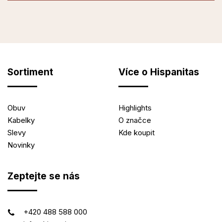
Sortiment
Více o Hispanitas
Obuv
Highlights
Kabelky
O značce
Slevy
Kde koupit
Novinky
Zeptejte se nás
+420 488 588 000