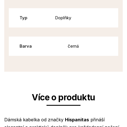
Typ
Doplňky
Barva
černá
Více o produktu
Dámská kabelka od značky
Hispanitas
přináší