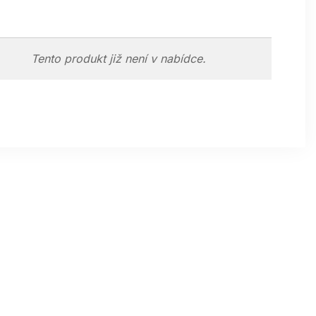
Tento produkt již není v nabídce.