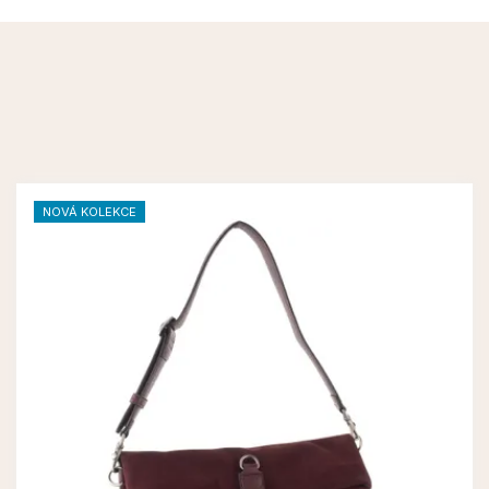
NOVÁ KOLEKCE