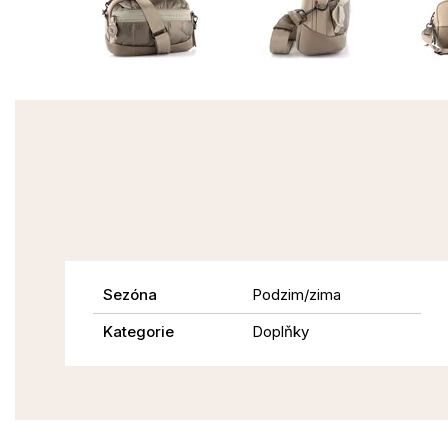
Sezóna
Podzim/zima
Kategorie
Doplňky