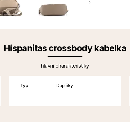
Hispanitas crossbody kabelka
hlavní charakteristiky
Typ
Doplňky