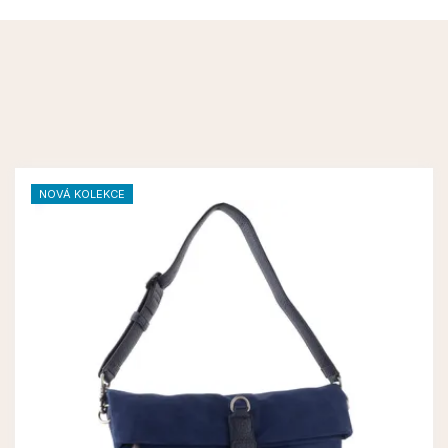
NOVÁ KOLEKCE