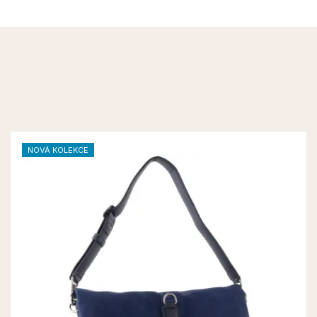
NOVÁ KOLEKCE