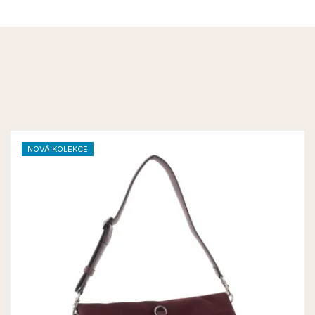
NOVÁ KOLEKCE