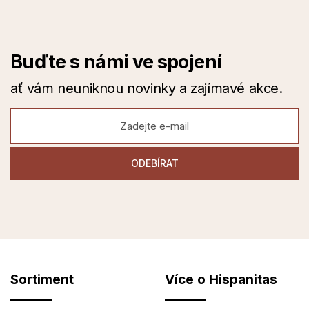
Buďte s námi ve spojení
ať vám neuniknou novinky a zajímavé akce.
Sortiment
Více o Hispanitas