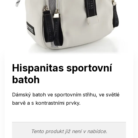
Hispanitas sportovní
batoh
Dámský batoh ve sportovním střihu, ve světlé
barvě a s kontrastními prvky.
Tento produkt již není v nabídce.