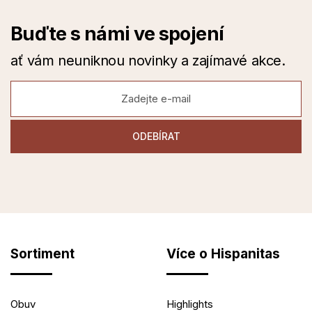
Buďte s námi ve spojení
ať vám neuniknou novinky a zajímavé akce.
Sortiment
Více o Hispanitas
Obuv
Highlights